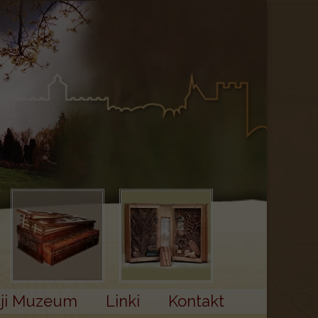
cji Muzeum
Linki
Kontakt