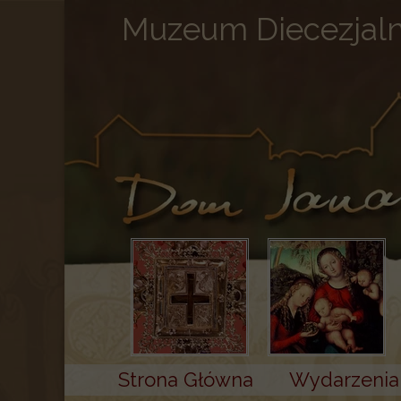
Muzeum Diecezjal
Strona Główna
Wydarzenia